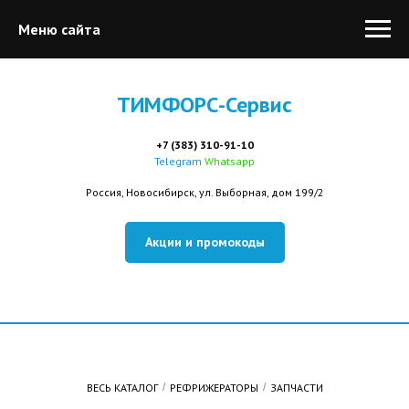
Меню сайта
ТИМФОРС-Сервис
+7 (383) 310-91-10
Telegram
Whatsapp
Россия, Новосибирск, ул. Выборная, дом 199/2
Акции и промокоды
ВЕСЬ КАТАЛОГ
/
РЕФРИЖЕРАТОРЫ
/
ЗАПЧАСТИ