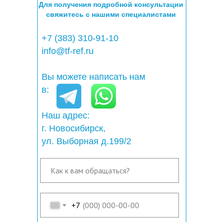
Для получения подробной консультации
свяжитесь с нашими специалистами
+7 (383) 310-91-10
info@tf-ref.ru
Вы можете написать нам
в:
Наш адрес:
г. Новосибирск,
ул. Выборная д.199/2
+7