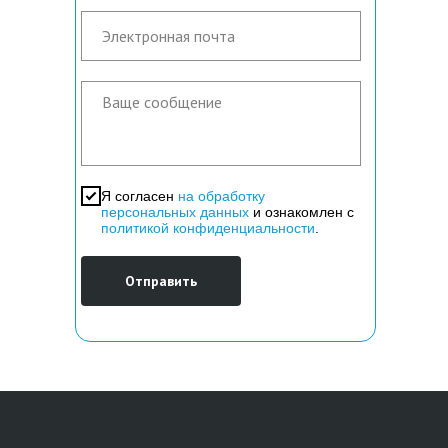
Я согласен
на обработку
персональных данных
и ознакомлен с
политикой конфиденциальности
.
Отправить