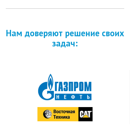
Нам доверяют решение своих
задач: