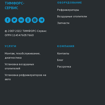
ТИМФОРС-
ОБОРУДОВАНИЕ
СЕРВИС
Рефрижераторы
Воздушные отопители
Запчасти
© 2007-2022 ТИМФОРС-Сервис
ОГРН 1145476057660
УСЛУГИ
КОМПАНИЯ
Монтаж, техобслуживание,
Контакты
диагностика
Блог
Установка воздушных
Рассрочка
отопителей
Установка рефрижераторов на
авто